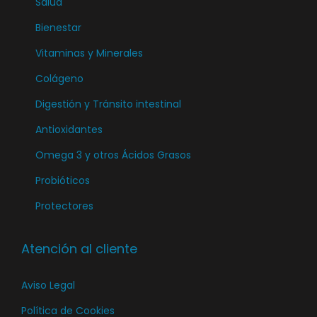
Salud
Bienestar
Vitaminas y Minerales
Colágeno
Digestión y Tránsito intestinal
Antioxidantes
Omega 3 y otros Ácidos Grasos
Probióticos
Protectores
Atención al cliente
Aviso Legal
Política de Cookies