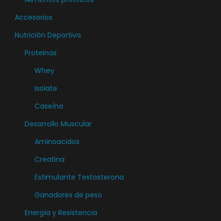
Accesorios
Nutrición Deportiva
Proteinas
Whey
Isolate
Caseína
Desarrollo Muscular
Aminoacidos
Creatina
Estimulante Testosterona
Ganadores de peso
Energía y Resistencia