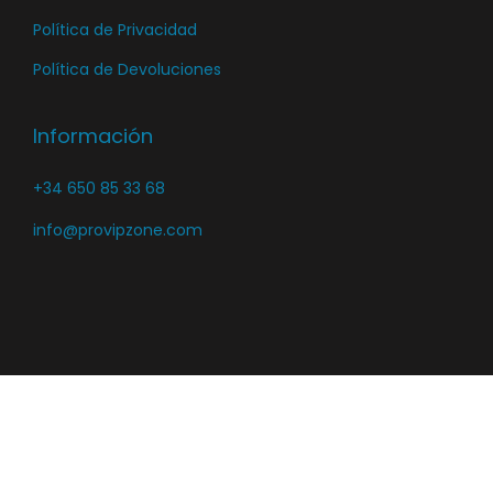
Política de Privacidad
Política de Devoluciones
Información
+34 650 85 33 68
info@provipzone.com