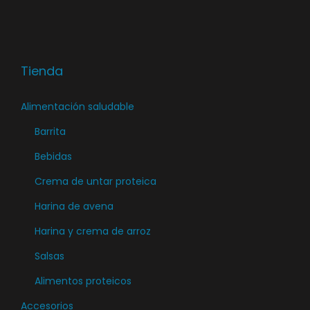
Tienda
Alimentación saludable
Barrita
Bebidas
Crema de untar proteica
Harina de avena
Harina y crema de arroz
Salsas
Alimentos proteicos
Accesorios