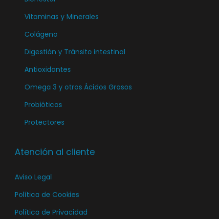
Vitaminas y Minerales
Colágeno
Digestión y Tránsito intestinal
Antioxidantes
Omega 3 y otros Ácidos Grasos
Probióticos
Protectores
Atención al cliente
Aviso Legal
Política de Cookies
Política de Privacidad