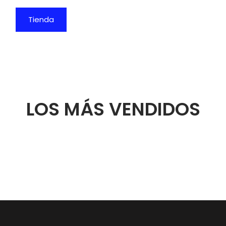
objetivos
.
Tienda
LOS MÁS VENDIDOS