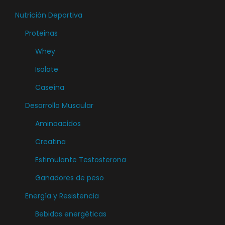
Nutrición Deportiva
Proteinas
Whey
Isolate
Caseína
Desarrollo Muscular
Aminoacidos
Creatina
Estimulante Testosterona
Ganadores de peso
Energía y Resistencia
Bebidas energéticas