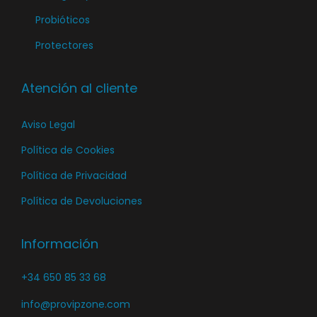
Probióticos
Protectores
Atención al cliente
Aviso Legal
Política de Cookies
Política de Privacidad
Política de Devoluciones
Información
+34 650 85 33 68
info@provipzone.com