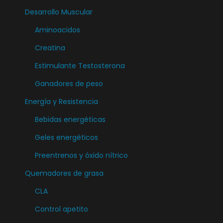
Desarrollo Muscular
Aminoacidos
Creatina
Estimulante Testosterona
Ganadores de peso
Energía y Resistencia
Bebidas energéticas
Geles energéticos
Preentrenos y óxido nítrico
Quemadores de grasa
CLA
Control apetito