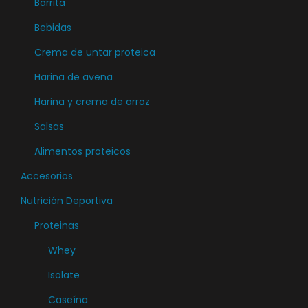
Barrita
Bebidas
Crema de untar proteica
Harina de avena
Harina y crema de arroz
Salsas
Alimentos proteicos
Accesorios
Nutrición Deportiva
Proteinas
Whey
Isolate
Caseína