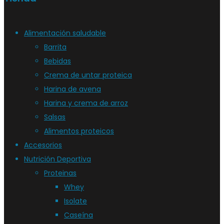
Alimentación saludable
Barrita
Bebidas
Crema de untar proteica
Harina de avena
Harina y crema de arroz
Salsas
Alimentos proteicos
Accesorios
Nutrición Deportiva
Proteinas
Whey
Isolate
Caseína