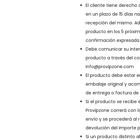
El cliente tiene derecho
en un plazo de 15 días nat
recepción del mismo. Ad
producto en los 5 próximo
confirmación expresada 
Debe comunicar su inten
producto a través del co
info@provipzone.com
El producto debe estar e
embalaje original y aco
de entrega o factura de
Si el producto se recibe
Provipzone correrá con l
envío y se procederá al
devolución del importe 
Si un producto distinto al