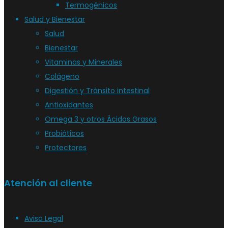
Termogénicos
Salud y Bienestar
Salud
Bienestar
Vitaminas y Minerales
Colágeno
Digestión y Tránsito intestinal
Antioxidantes
Omega 3 y otros Ácidos Grasos
Probióticos
Protectores
Atención al cliente
Aviso Legal