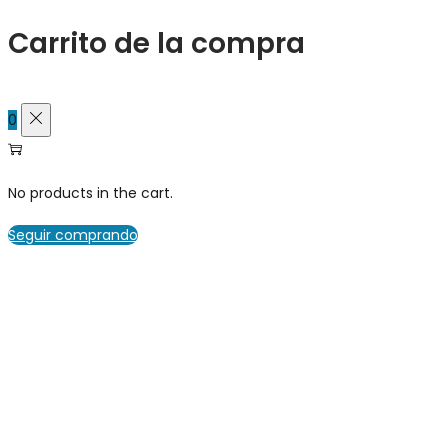
Carrito de la compra
0
No products in the cart.
Seguir comprando