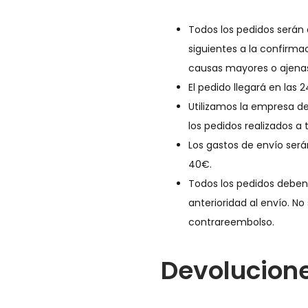
Todos los pedidos serán 
siguientes a la confirmac
causas mayores o ajenas
El pedido llegará en las 
Utilizamos la empresa de
los pedidos realizados a
Los gastos de envío serán
40€.
Todos los pedidos deben
anterioridad al envío. N
contrareembolso.
Devolucion