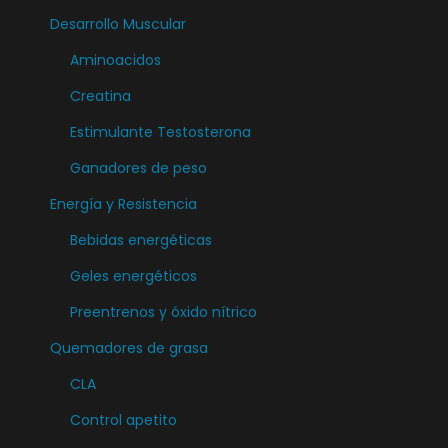
Desarrollo Muscular
Aminoacidos
Creatina
Estimulante Testosterona
Ganadores de peso
Energía y Resistencia
Bebidas energéticas
Geles energéticos
Preentrenos y óxido nítrico
Quemadores de grasa
CLA
Control apetito