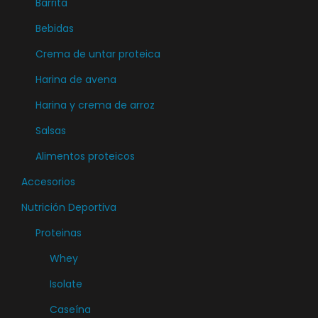
Barrita
Bebidas
Crema de untar proteica
Harina de avena
Harina y crema de arroz
Salsas
Alimentos proteicos
Accesorios
Nutrición Deportiva
Proteinas
Whey
Isolate
Caseína