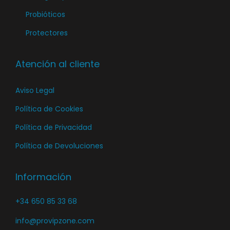
Probióticos
Protectores
Atención al cliente
Aviso Legal
Política de Cookies
Política de Privacidad
Política de Devoluciones
Información
+34 650 85 33 68
info@provipzone.com