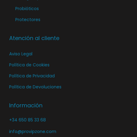
Probióticos
Protectores
Atención al cliente
Aviso Legal
Política de Cookies
Política de Privacidad
Política de Devoluciones
Información
+34 650 85 33 68
info@provipzone.com