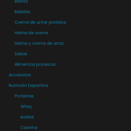
Barrita
Bebidas
Crema de untar proteica
Harina de avena
Harina y crema de arroz
Salsas
Alimentos proteicos
Accesorios
Nutrición Deportiva
Proteinas
Whey
Isolate
Caseína