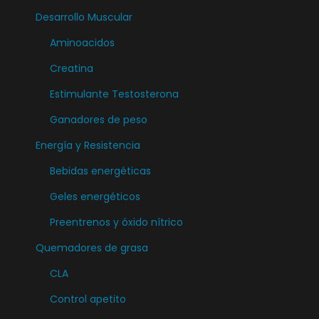
Desarrollo Muscular
Aminoacidos
Creatina
Estimulante Testosterona
Ganadores de peso
Energía y Resistencia
Bebidas energéticas
Geles energéticos
Preentrenos y óxido nítrico
Quemadores de grasa
CLA
Control apetito