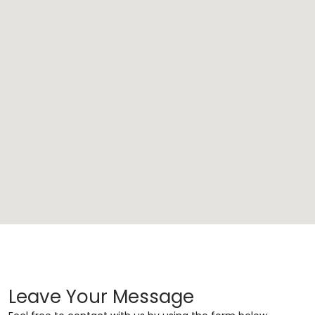
Leave Your Message