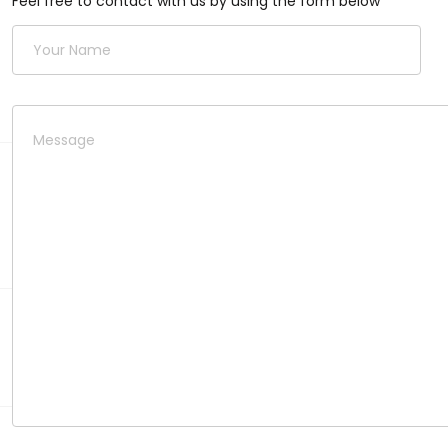
Feel free to contact with us by using the form below