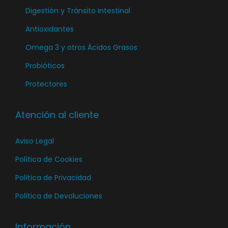
Digestión y Tránsito intestinal
Antioxidantes
Omega 3 y otros Ácidos Grasos
Probióticos
Protectores
Atención al cliente
Aviso Legal
Política de Cookies
Política de Privacidad
Política de Devoluciones
Información