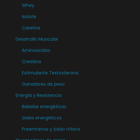
Whey
Isolate
Caseína
Desarrollo Muscular
Aminoacidos
Creatina
Estimulante Testosterona
Ganadores de peso
Energía y Resistencia
Bebidas energéticas
Geles energéticos
Preentrenos y óxido nítrico