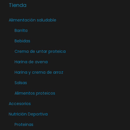
Tienda
Alimentación saludable
Barrita
Bebidas
Crema de untar proteica
Harina de avena
Harina y crema de arroz
Salsas
Alimentos proteicos
Accesorios
Nutrición Deportiva
Proteinas