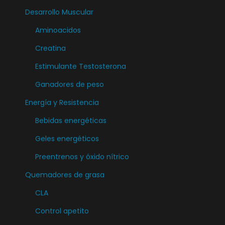
Desarrollo Muscular
Aminoacidos
Creatina
Estimulante Testosterona
Ganadores de peso
Energía y Resistencia
Bebidas energéticas
Geles energéticos
Preentrenos y óxido nítrico
Quemadores de grasa
CLA
Control apetito