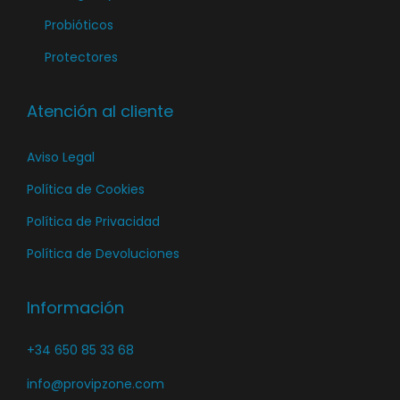
Probióticos
Protectores
Atención al cliente
Aviso Legal
Política de Cookies
Política de Privacidad
Política de Devoluciones
Información
+34 650 85 33 68
info@provipzone.com