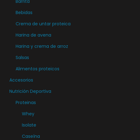
Barrita
Bebidas
Crema de untar proteica
Harina de avena
Harina y crema de arroz
Salsas
Alimentos proteicos
Accesorios
Nutrición Deportiva
Proteinas
Whey
Isolate
Caseína