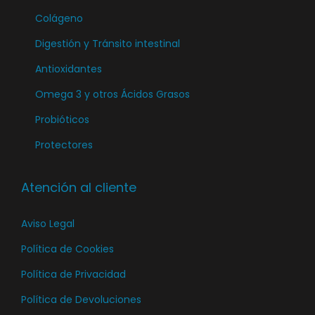
Colágeno
Digestión y Tránsito intestinal
Antioxidantes
Omega 3 y otros Ácidos Grasos
Probióticos
Protectores
Atención al cliente
Aviso Legal
Política de Cookies
Política de Privacidad
Política de Devoluciones