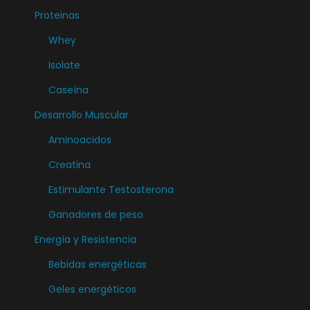
Proteinas
Whey
Isolate
Caseína
Desarrollo Muscular
Aminoacidos
Creatina
Estimulante Testosterona
Ganadores de peso
Energía y Resistencia
Bebidas energéticas
Geles energéticos