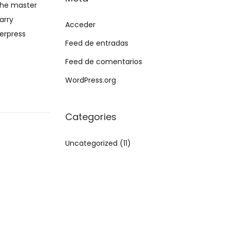
ache master
arry
Acceder
terpress
Feed de entradas
Feed de comentarios
WordPress.org
Categories
Uncategorized
(11)