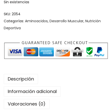
Sin existencias
SKU:
2054
Categorías:
Aminoacidos
,
Desarrollo Muscular
,
Nutrición
Deportiva
Descripción
Información adicional
Valoraciones (0)