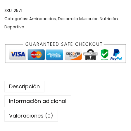
SKU:
2571
Categorías:
Aminoacidos
,
Desarrollo Muscular
,
Nutrición
Deportiva
Descripción
Información adicional
Valoraciones (0)