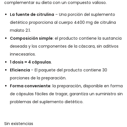
complementar su dieta con un compuesto valioso.
La fuente de citrulina
– Una porción del suplemento
dietético proporciona al cuerpo 4400 mg de citrulina
malato 2:1.
Composición simple
: el producto contiene la sustancia
deseada y los componentes de la cáscara, sin aditivos
innecesarios.
1 dosis = 4 cápsulas
.
Eficiencia
– El paquete del producto contiene 30
porciones de la preparación.
Forma conveniente
: la preparación, disponible en forma
de cápsulas fáciles de tragar, garantiza un suministro sin
problemas del suplemento dietético.
Sin existencias