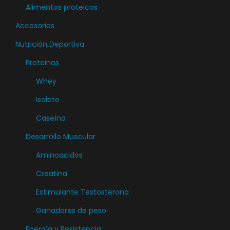
Alimentos proteicos
Accesorios
Nutrición Deportiva
Proteinas
Whey
Isolate
Caseína
Desarrollo Muscular
Aminoacidos
Creatina
Estimulante Testosterona
Ganadores de peso
Energía y Resistencia