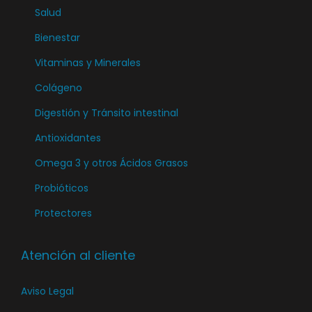
Salud
Bienestar
Vitaminas y Minerales
Colágeno
Digestión y Tránsito intestinal
Antioxidantes
Omega 3 y otros Ácidos Grasos
Probióticos
Protectores
Atención al cliente
Aviso Legal