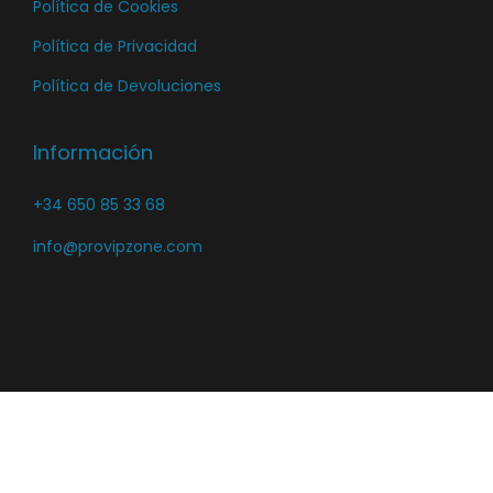
Política de Cookies
Política de Privacidad
Política de Devoluciones
Información
+34 650 85 33 68
info@provipzone.com