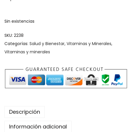
Sin existencias
SKU:
2238
Categorías:
Salud y Bienestar
,
Vitaminas y Minerales
,
Vitaminas y minerales
Descripción
Información adicional