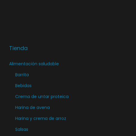
Tienda
Alimentación saludable
Barrita
Bebidas
Crema de untar proteica
Harina de avena
Harina y crema de arroz
Salsas