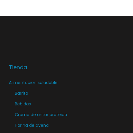
Tienda
Alimentación saludable
Barrita
Bebidas
Crema de untar proteica
Harina de avena