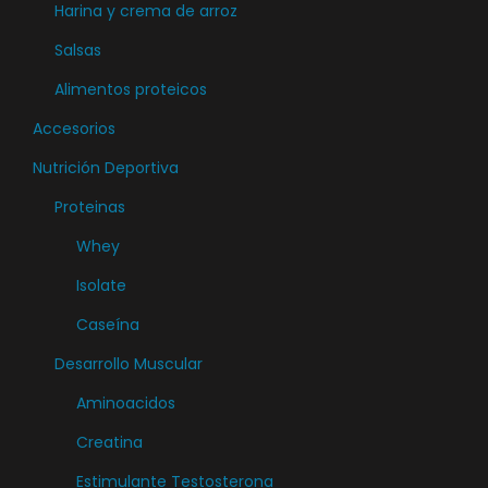
Harina y crema de arroz
Salsas
Alimentos proteicos
Accesorios
Nutrición Deportiva
Proteinas
Whey
Isolate
Caseína
Desarrollo Muscular
Aminoacidos
Creatina
Estimulante Testosterona