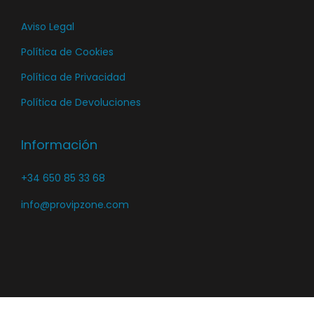
Aviso Legal
Política de Cookies
Política de Privacidad
Política de Devoluciones
Información
+34 650 85 33 68
info@provipzone.com