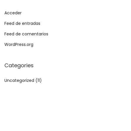
Acceder
Feed de entradas
Feed de comentarios
WordPress.org
Categories
Uncategorized
(11)