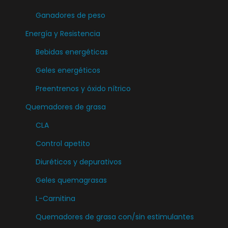
Ganadores de peso
Energía y Resistencia
Bebidas energéticas
Geles energéticos
Preentrenos y óxido nítrico
Quemadores de grasa
CLA
Control apetito
Diuréticos y depurativos
Geles quemagrasas
L-Carnitina
Quemadores de grasa con/sin estimulantes