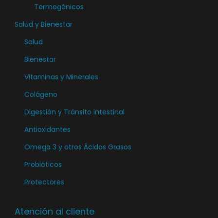
Termogénicos
Salud y Bienestar
Salud
Bienestar
Vitaminas y Minerales
Colágeno
Digestión y Tránsito intestinal
Antioxidantes
Omega 3 y otros Ácidos Grasos
Probióticos
Protectores
Atención al cliente