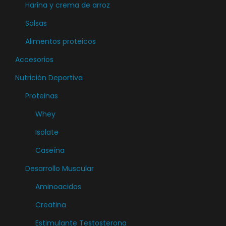
Harina y crema de arroz
Salsas
Alimentos proteicos
Accesorios
Nutrición Deportiva
Proteinas
Whey
Isolate
Caseína
Desarrollo Muscular
Aminoacidos
Creatina
Estimulante Testosterona