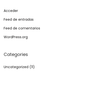
Acceder
Feed de entradas
Feed de comentarios
WordPress.org
Categories
Uncategorized
(11)