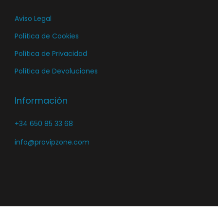
Aviso Legal
Política de Cookies
Política de Privacidad
Política de Devoluciones
Información
+34 650 85 33 68
info@provipzone.com