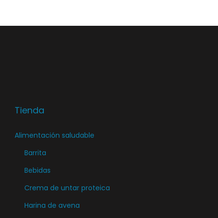
Tienda
Alimentación saludable
Barrita
Bebidas
Crema de untar proteica
Harina de avena