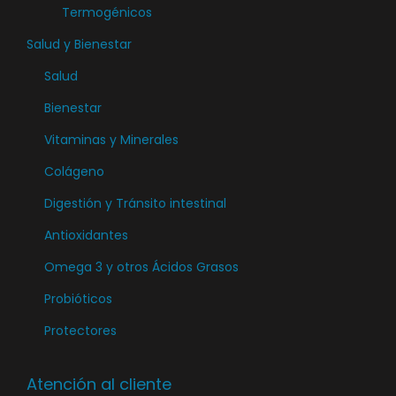
Termogénicos
Salud y Bienestar
Salud
Bienestar
Vitaminas y Minerales
Colágeno
Digestión y Tránsito intestinal
Antioxidantes
Omega 3 y otros Ácidos Grasos
Probióticos
Protectores
Atención al cliente