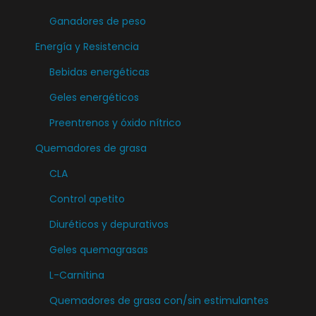
Ganadores de peso
Energía y Resistencia
Bebidas energéticas
Geles energéticos
Preentrenos y óxido nítrico
Quemadores de grasa
CLA
Control apetito
Diuréticos y depurativos
Geles quemagrasas
L-Carnitina
Quemadores de grasa con/sin estimulantes