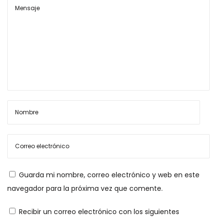
a
s
Guarda mi nombre, correo electrónico y web en este
navegador para la próxima vez que comente.
Recibir un correo electrónico con los siguientes