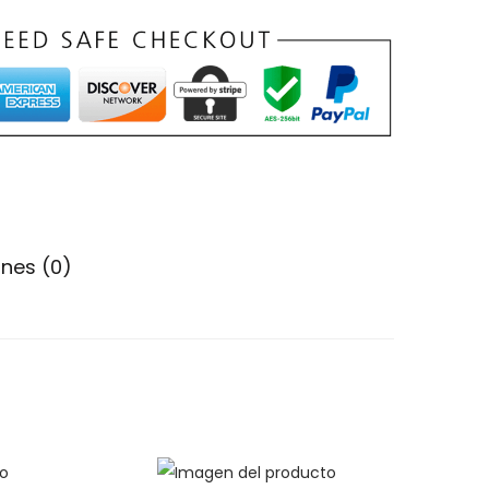
nes (0)