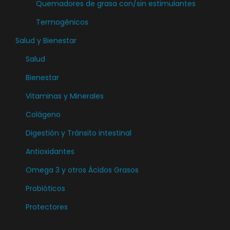
Quemadores de grasa con/sin estimulantes
Termogénicos
Salud y Bienestar
Salud
Bienestar
Vitaminas y Minerales
Colágeno
Digestión y Tránsito intestinal
Antioxidantes
Omega 3 y otros Ácidos Grasos
Probióticos
Protectores