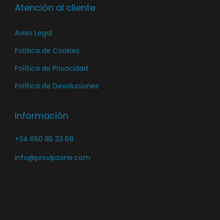
Atención al cliente
Aviso Legal
Política de Cookies
Política de Privacidad
Política de Devoluciones
Información
+34 650 85 33 68
info@provipzone.com